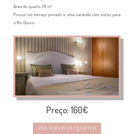
Área do quarto 28 m²
Possui um terraço privado e uma varanda com vistas para
o Rio Douro
Preço: 160€
VER TODOS OS QUARTOS