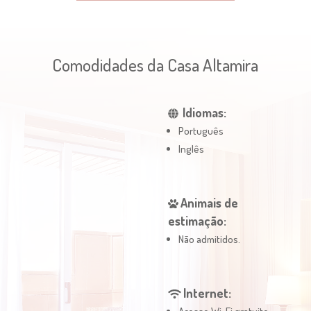
Comodidades da Casa Altamira
Idiomas:
Português
Inglês
Animais de
estimação:
Não admitidos.
Internet: