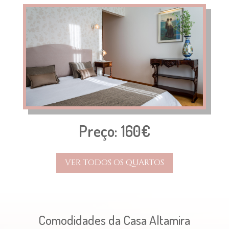
Preço: 160€
VER TODOS OS QUARTOS
Comodidades da Casa Altamira