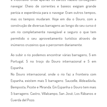
navegar. Cheio de correntes e baixios exigiam grande
perícia e experiência para o navegar. Eram outros tempos,
mas os tempos mudaram. Hoje em dia o Douro, com a
construção de diversas barragens ao longo do seu curso é
um rio completamente navegável e seguro o que tem
permitido o seu aproveitamento turístico através de
inúmeros cruzeiros que o percorrem diariamente.
Ao subir o rio podemos encontrar várias barragens, 5 em
Portugal, 5 no troço do Douro internacional e 5 em
Espanha.
No Douro internacional, onde o rio faz a fronteira com
Espanha, existem mais 5 barragens: Saucelle, Aldeadávila,
Bemposta, Picote e Miranda. Em Espanha o Douro tem mais
5 barragens: Castro, Villalcampo, San José, Los Rábanos e
Cuerda del Pozo.