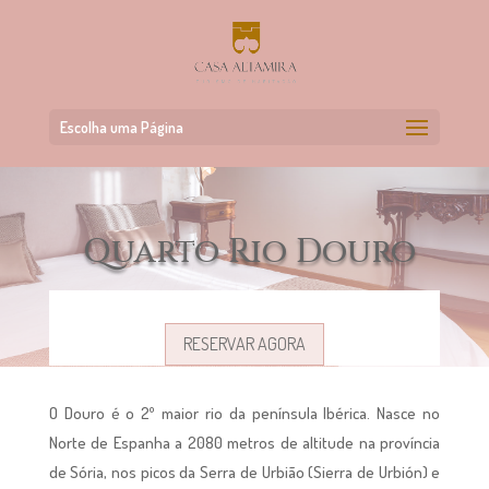
Escolha uma Página
Quarto Rio Douro
RESERVAR AGORA
O Douro é o 2º maior rio da península Ibérica. Nasce no
Norte de Espanha a 2080 metros de altitude na província
de Sória, nos picos da Serra de Urbião (Sierra de Urbión) e