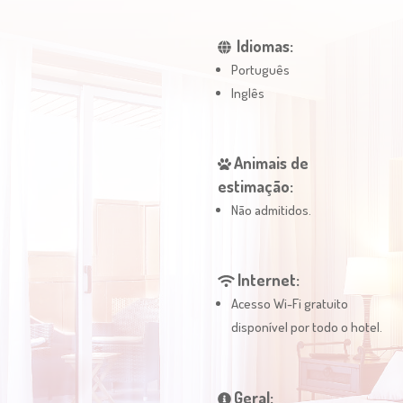
Idiomas:
Português
Inglês
Animais de
estimação:
Não admitidos.
Internet:
Acesso Wi-Fi gratuito
disponível por todo o hotel.
Geral: