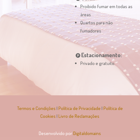
Proibido fumar em todas as
áreas
Quartos para não
fumadores
Estacionamento:
Privado e gratuito.
Termos e Condições
|
Política de Privacidade
|
Política de
Cookies
|
Livro de Reclamações
Desenvolvido por
Digitaldomains