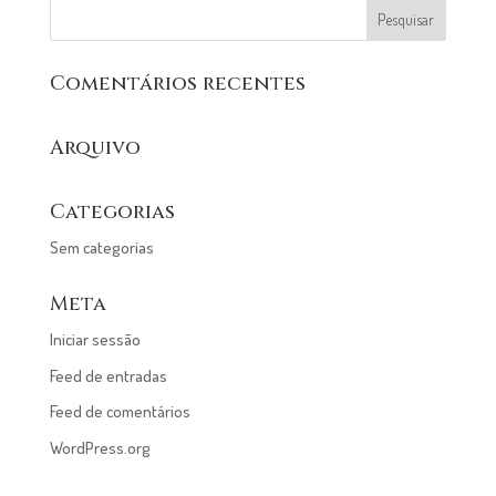
Comentários recentes
Arquivo
Categorias
Sem categorias
Meta
Iniciar sessão
Feed de entradas
Feed de comentários
WordPress.org