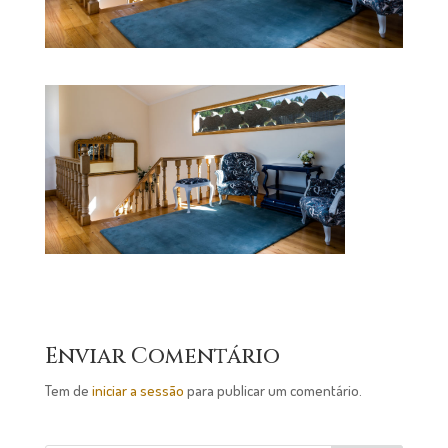
Enviar Comentário
Tem de
iniciar a sessão
para publicar um comentário.