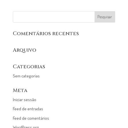
Comentários recentes
Arquivo
Categorias
Sem categorias
Meta
Iniciar sessão
Feed de entradas
Feed de comentários
WordPress.org