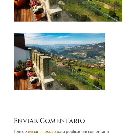
Enviar Comentário
Tem de
iniciar a sessão
para publicar um comentário.